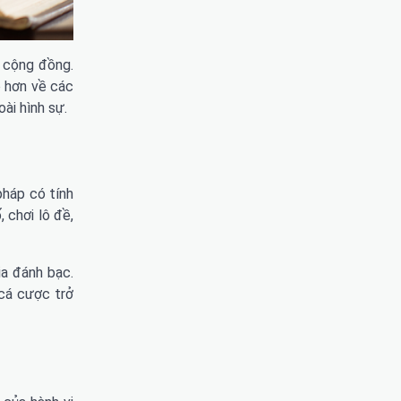
à cộng đồng.
õ hơn về các
ài hình sự.
pháp có tính
 chơi lô đề,
ia đánh bạc.
 cá cược trở