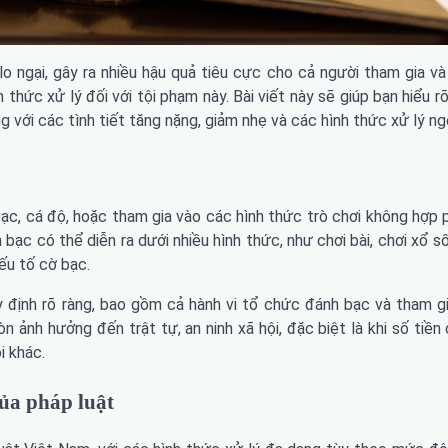
 lo ngại, gây ra nhiều hậu quả tiêu cực cho cả người tham gia v
 thức xử lý đối với tội phạm này. Bài viết này sẽ giúp bạn hiểu r
 với các tình tiết tăng nặng, giảm nhẹ và các hình thức xử lý ngo
bạc, cá độ, hoặc tham gia vào các hình thức trò chơi không hợp 
bạc có thể diễn ra dưới nhiều hình thức, như chơi bài, chơi xổ số,
ếu tố cờ bạc.
 định rõ ràng, bao gồm cả hành vi tổ chức đánh bạc và tham g
n ảnh hưởng đến trật tự, an ninh xã hội, đặc biệt là khi số tiền
i khác.
ủa pháp luật