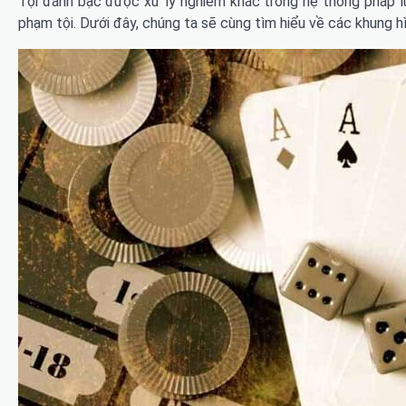
Tội đánh bạc được xử lý nghiêm khắc trong hệ thống pháp lu
phạm tội. Dưới đây, chúng ta sẽ cùng tìm hiểu về các khung hì