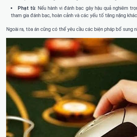
Phạt tù
: Nếu hành vi đánh bạc gây hậu quả nghiêm trọ
tham gia đánh bạc, hoàn cảnh và các yếu tố tăng nặng khác
Ngoài ra, tòa án cũng có thể yêu cầu các biện pháp bổ sung 