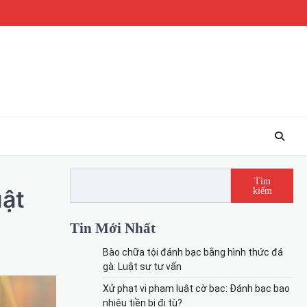
Tìm
uật
kiếm
Tin Mới Nhất
Bào chữa tội đánh bạc bằng hình thức đá
gà: Luật sư tư vấn
Xử phạt vi phạm luật cờ bạc: Đánh bạc bao
nhiêu tiền bị đi tù?