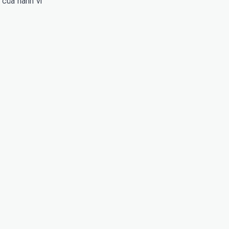
 của hành vi