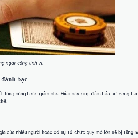
g ngày càng tinh vi.
i đánh bạc
tiết tăng nặng hoặc giảm nhẹ. Điều này giúp đảm bảo sự công bằ
thể.
gia của nhiều người hoặc có sự tổ chức quy mô lớn sẽ bị tăng