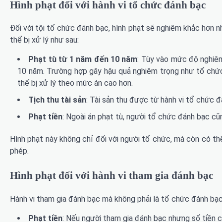
Hình phạt đối với hành vi tổ chức đánh bạc
Đối với tội tổ chức đánh bạc, hình phạt sẽ nghiêm khắc hơn 
thể bị xử lý như sau:
Phạt tù từ 1 năm đến 10 năm
: Tùy vào mức độ nghiêm
10 năm. Trường hợp gây hậu quả nghiêm trọng như tổ chức 
thể bị xử lý theo mức án cao hơn.
Tịch thu tài sản
: Tài sản thu được từ hành vi tổ chức đá
Phạt tiền
: Ngoài án phạt tù, người tổ chức đánh bạc cũn
Hình phạt này không chỉ đối với người tổ chức, mà còn có th
phép.
Hình phạt đối với hành vi tham gia đánh bạc
Hành vi tham gia đánh bạc mà không phải là tổ chức đánh bạc 
Phạt tiền
: Nếu người tham gia đánh bạc nhưng số tiền c