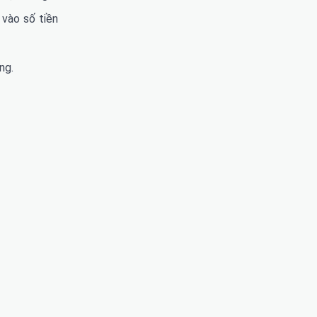
 vào số tiền
ng.