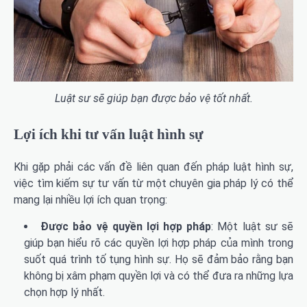
Luật sư sẽ giúp bạn được bảo vệ tốt nhất.
Lợi ích khi tư vấn luật hình sự
Khi gặp phải các vấn đề liên quan đến pháp luật hình sự,
việc tìm kiếm sự tư vấn từ một chuyên gia pháp lý có thể
mang lại nhiều lợi ích quan trọng:
Được bảo vệ quyền lợi hợp pháp
: Một luật sư sẽ
giúp bạn hiểu rõ các quyền lợi hợp pháp của mình trong
suốt quá trình tố tụng hình sự. Họ sẽ đảm bảo rằng bạn
không bị xâm phạm quyền lợi và có thể đưa ra những lựa
chọn hợp lý nhất.