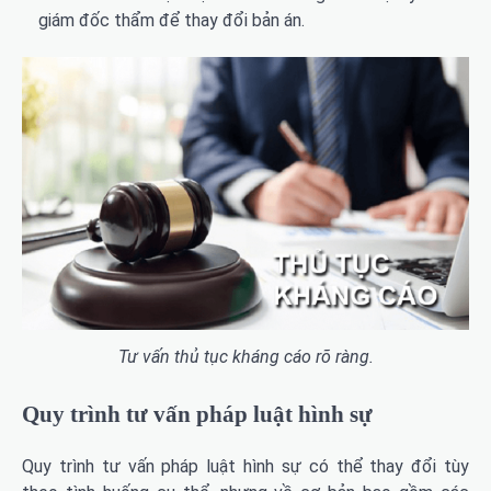
giám đốc thẩm để thay đổi bản án.
Tư vấn thủ tục kháng cáo rõ ràng.
Quy trình tư vấn pháp luật hình sự
Quy trình tư vấn pháp luật hình sự có thể thay đổi tùy