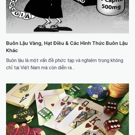
Buôn Lậu Vàng, Hạt Điều & Các Hình Thức Buôn Lậu
Khác
Buôn lậu là một vấn đề phức tạp và nghiêm trọng không
chỉ tại Việt Nam mà còn diễn ra…