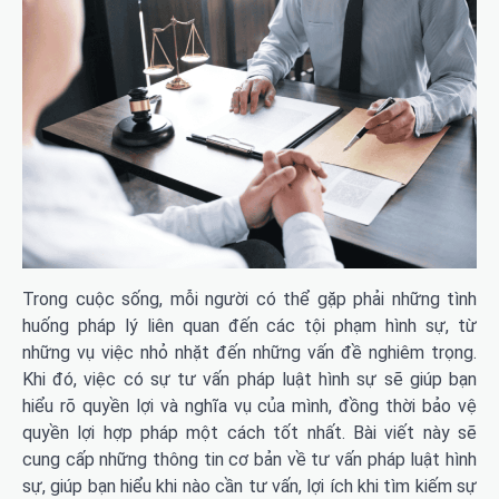
Trong cuộc sống, mỗi người có thể gặp phải những tình
huống pháp lý liên quan đến các tội phạm hình sự, từ
những vụ việc nhỏ nhặt đến những vấn đề nghiêm trọng.
Khi đó, việc có sự tư vấn pháp luật hình sự sẽ giúp bạn
hiểu rõ quyền lợi và nghĩa vụ của mình, đồng thời bảo vệ
quyền lợi hợp pháp một cách tốt nhất. Bài viết này sẽ
cung cấp những thông tin cơ bản về tư vấn pháp luật hình
sự, giúp bạn hiểu khi nào cần tư vấn, lợi ích khi tìm kiếm sự