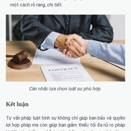
một cách rõ ràng, chi tiết.
Cân nhắc lựa chọn luật sư phù hợp.
Kết luận
Tư vấn pháp luật hình sự không chỉ giúp bạn bảo vệ quyền
lợi hợp pháp mà còn giúp bạn giảm thiểu tối đa rủi ro pháp