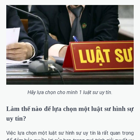
Hãy lựa chọn cho mình 1 luật sư uy tín.
Làm thế nào để lựa chọn một luật sư hình sự
uy tín?
Việc lựa chọn một luật sư hình sự uy tín là rất quan trọng