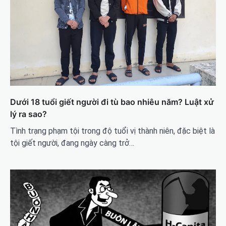
Dưới 18 tuổi giết người đi tù bao nhiêu năm? Luật xử
lý ra sao?
Tình trạng phạm tội trong độ tuổi vị thành niên, đặc biệt là
tội giết người, đang ngày càng trở…