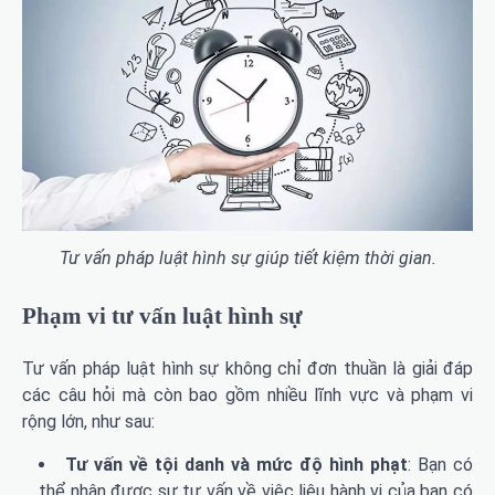
Tư vấn pháp luật hình sự giúp tiết kiệm thời gian.
Phạm vi tư vấn luật hình sự
Tư vấn pháp luật hình sự không chỉ đơn thuần là giải đáp
các câu hỏi mà còn bao gồm nhiều lĩnh vực và phạm vi
rộng lớn, như sau:
Tư vấn về tội danh và mức độ hình phạt
: Bạn có
thể nhận được sự tư vấn về việc liệu hành vi của bạn có