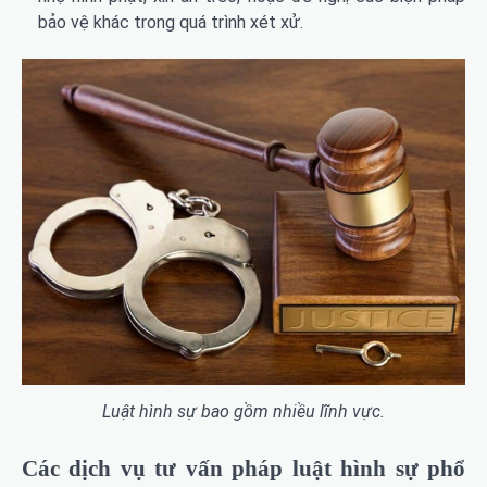
bảo vệ khác trong quá trình xét xử.
Luật hình sự bao gồm nhiều lĩnh vực.
Các dịch vụ tư vấn pháp luật hình sự phổ