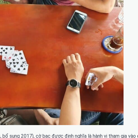
, bổ sung 2017), cờ bạc được định nghĩa là hành vi tham gia vào 