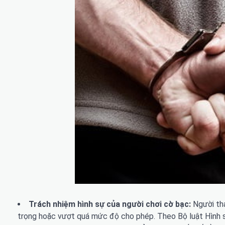
Trách nhiệm hình sự của người chơi cờ bạc:
Người tha
trọng hoặc vượt quá mức độ cho phép. Theo Bộ luật Hình sự