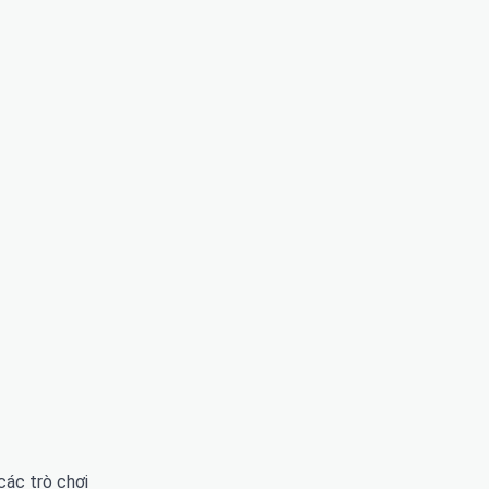
các trò chơi