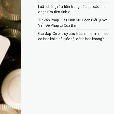
Luật chống rửa tiền trong cờ bạc, các thủ
đoạn rửa tiền tinh vi
Tư Vấn Pháp Luật Hình Sự: Cách Giải Quyết
Vấn Đề Pháp Lý Của Bạn
Giải đáp: Có bị truy cứu trách nhiệm hình sự
cờ bạc khi bị tố giác tội đánh bạc không?