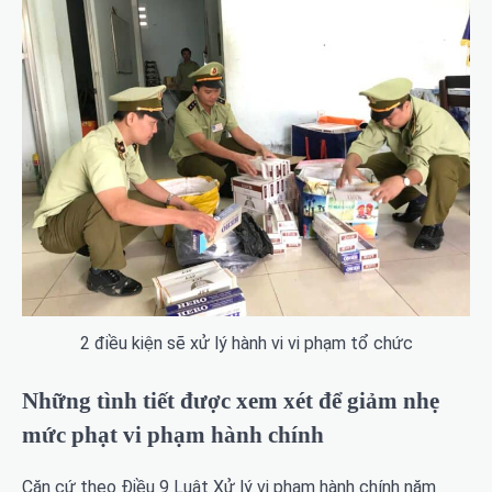
2 điều kiện sẽ xử lý hành vi vi phạm tổ chức
Những tình tiết được xem xét để giảm nhẹ
mức phạt vi phạm hành chính
Căn cứ theo Điều 9 Luật Xử lý vi phạm hành chính năm