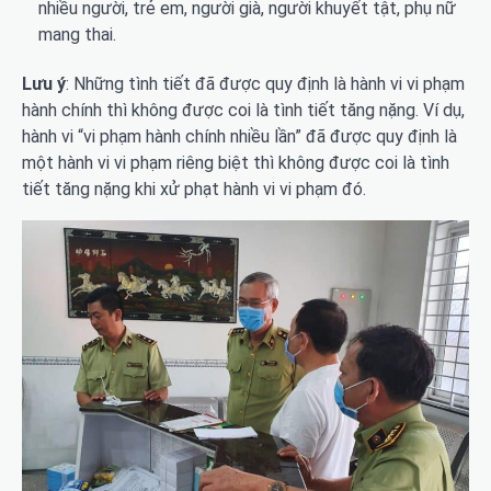
nhiều người, trẻ em, người già, người khuyết tật, phụ nữ
mang thai.
Lưu ý
: Những tình tiết đã được quy định là hành vi vi phạm
hành chính thì không được coi là tình tiết tăng nặng. Ví dụ,
hành vi “vi phạm hành chính nhiều lần” đã được quy định là
một hành vi vi phạm riêng biệt thì không được coi là tình
tiết tăng nặng khi xử phạt hành vi vi phạm đó.