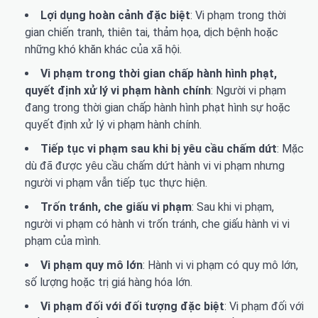
Lợi dụng hoàn cảnh đặc biệt
: Vi phạm trong thời
gian chiến tranh, thiên tai, thảm họa, dịch bệnh hoặc
những khó khăn khác của xã hội.
Vi phạm trong thời gian chấp hành hình phạt,
quyết định xử lý vi phạm hành chính
: Người vi phạm
đang trong thời gian chấp hành hình phạt hình sự hoặc
quyết định xử lý vi phạm hành chính.
Tiếp tục vi phạm sau khi bị yêu cầu chấm dứt
: Mặc
dù đã được yêu cầu chấm dứt hành vi vi phạm nhưng
người vi phạm vẫn tiếp tục thực hiện.
Trốn tránh, che giấu vi phạm
: Sau khi vi phạm,
người vi phạm có hành vi trốn tránh, che giấu hành vi vi
phạm của mình.
Vi phạm quy mô lớn
: Hành vi vi phạm có quy mô lớn,
số lượng hoặc trị giá hàng hóa lớn.
Vi phạm đối với đối tượng đặc biệt
: Vi phạm đối với