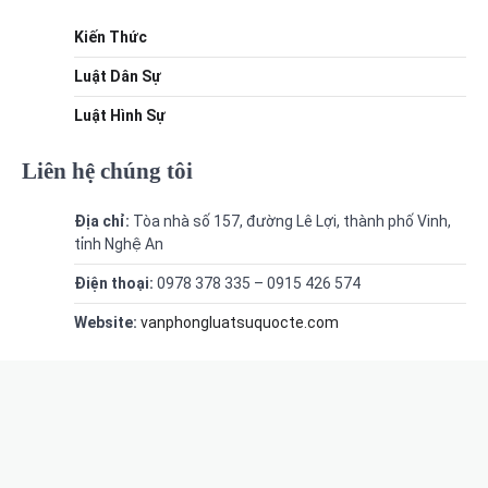
Kiến Thức
Luật Dân Sự
Luật Hình Sự
Liên hệ chúng tôi
Địa chỉ:
Tòa nhà số 157, đường Lê Lợi, thành phố Vinh,
tỉnh Nghệ An
Điện thoại:
0978 378 335 – 0915 426 574
Website:
vanphongluatsuquocte.com