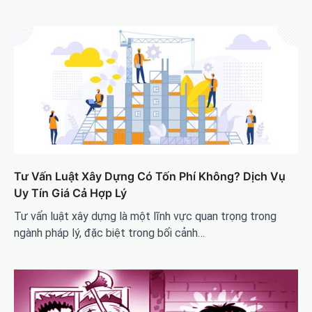
Tư Vấn Luật Xây Dựng Có Tốn Phí Không? Dịch Vụ
Uy Tín Giá Cả Hợp Lý
Tư vấn luật xây dựng là một lĩnh vực quan trọng trong
ngành pháp lý, đặc biệt trong bối cảnh…