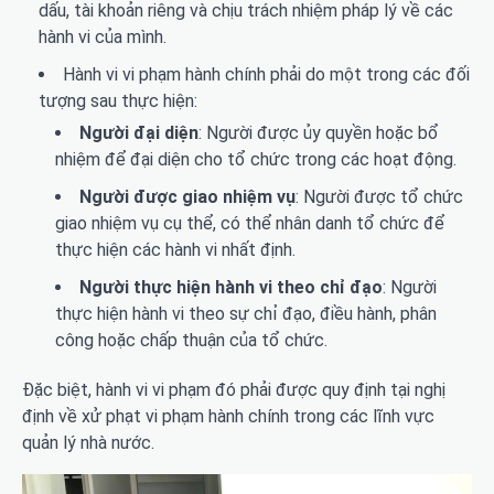
dấu, tài khoản riêng và chịu trách nhiệm pháp lý về các
hành vi của mình.
Hành vi vi phạm hành chính phải do một trong các đối
tượng sau thực hiện:
Người đại diện
: Người được ủy quyền hoặc bổ
nhiệm để đại diện cho tổ chức trong các hoạt động.
Người được giao nhiệm vụ
: Người được tổ chức
giao nhiệm vụ cụ thể, có thể nhân danh tổ chức để
thực hiện các hành vi nhất định.
Người thực hiện hành vi theo chỉ đạo
: Người
thực hiện hành vi theo sự chỉ đạo, điều hành, phân
công hoặc chấp thuận của tổ chức.
Đặc biệt, hành vi vi phạm đó phải được quy định tại nghị
định về xử phạt vi phạm hành chính trong các lĩnh vực
quản lý nhà nước.