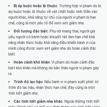
Bị ép buộc hoặc lệ thuộc
: Trường hợp vi phạm do bị
ép buộc hoặc lệ thuộc về vật chất hoặc tinh thần vào
người khác, khả năng tự chủ của người vi phạm bị hạn
chế, cũng là một yếu tố để xem xét giảm nhẹ.
Đối tượng đặc biệt:
Phụ nữ mang thai, người già
yếu, người có bệnh hoặc khuyết tật làm hạn chế khả
năng nhận thức hoặc khả năng điều khiển hành vi của
mình cũng được xem xét giảm nhẹ do hoàn cảnh đặc
biệt.
Hoàn cảnh khó khăn
: Vi phạm do hoàn cảnh đặc
biệt khó khăn mà không do bản thân người vi phạm gây
ra.
Trình độ lạc hậu
: Nếu hành vi vi phạm xuất phát từ
trình độ lạc hậu, nhận thức hạn chế, đây cũng là một
tình tiết giảm nhẹ.
Các tình tiết giảm nhẹ khác
: Ngoài những tình tiết