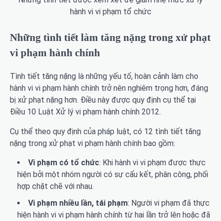
hành vi vi phạm tổ chức
Những tình tiết làm tăng nặng trong xử phạt
vi phạm hành chính
Tình tiết tăng nặng là những yếu tố, hoàn cảnh làm cho
hành vi vi phạm hành chính trở nên nghiêm trọng hơn, đáng
bị xử phạt nặng hơn. Điều này được quy định cụ thể tại
Điều 10 Luật Xử lý vi phạm hành chính 2012.
Cụ thể theo quy định của pháp luật, có 12 tình tiết tăng
nặng trong xử phạt vi phạm hành chính bao gồm:
Vi phạm có tổ chức
: Khi hành vi vi phạm được thực
hiện bởi một nhóm người có sự cấu kết, phân công, phối
hợp chặt chẽ với nhau.
Vi phạm nhiều lần, tái phạm
: Người vi phạm đã thực
hiện hành vi vi phạm hành chính từ hai lần trở lên hoặc đã