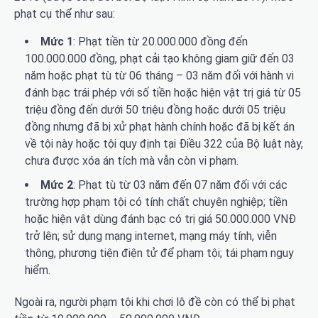
phạt cụ thể như sau:
Mức 1
: Phạt tiền từ 20.000.000 đồng đến
100.000.000 đồng, phạt cải tạo không giam giữ đến 03
năm hoặc phạt tù từ 06 tháng – 03 năm đối với hành vi
đánh bạc trái phép với số tiền hoặc hiện vật trị giá từ 05
triệu đồng đến dưới 50 triệu đồng hoặc dưới 05 triệu
đồng nhưng đã bị xử phạt hành chính hoặc đã bị kết án
về tội này hoặc tội quy định tại Điều 322 của Bộ luật này,
chưa được xóa án tích mà vẫn còn vi phạm.
Mức 2
: Phạt tù từ 03 năm đến 07 năm đối với các
trường hợp phạm tội có tính chất chuyên nghiệp; tiền
hoặc hiện vật dùng đánh bạc có trị giá 50.000.000 VNĐ
trở lên; sử dụng mạng internet, mạng máy tính, viễn
thông, phương tiện điện tử để phạm tội; tái phạm nguy
hiểm.
Ngoài ra, người phạm tội khi chơi lô đề còn có thể bị phạt