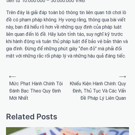
tiền từ 10.000.000 – 50.000.000 VNĐ.
Trên đây là giải đáp toàn bộ thông tin liên quan tới chơi lô
đề có phạm pháp không. Hy vọng rằng, thông qua bài viết
này, bạn đã hiểu rõ hơn về những quy định của pháp luật
liên quan đến lô đề. Hãy luôn tỉnh táo, suy nghĩ kỹ trước
khi hành động và tuân thủ pháp luật để bảo vệ bản thân và
gia đình. Đừng để những phút giây “đen đỏ” mà phải đối
mặt với những rắc rối pháp lý và những hậu quả đáng tiếc.
Điều
⟵
⟶
hướng
Mức Phạt Hành Chính Tội
Khiếu Kiện Hành Chính: Quy
Đánh Bạc Theo Quy Định
Định, Thủ Tục Và Các Vấn
bài
Mới Nhất
Đề Pháp Lý Liên Quan
viết
Related Posts