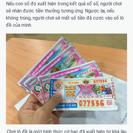
Nếu con số đó xuất hiện trong kết quả xổ số, người chơi
sẽ nhận được tiền thưởng tương ứng. Ngược lại, nếu
không trúng, người chơi sẽ mất số tiền đã cược vào số lô
đề của mình.
Chơi lô đề là một hình thức cờ bạc đã xuất hiện từ khá lâu