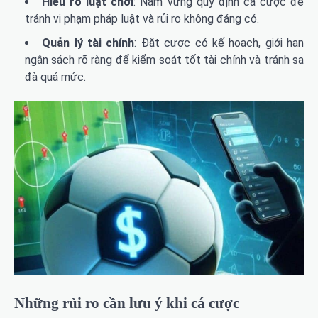
Hiểu rõ luật chơi
: Nắm vững quy định cá cược để
tránh vi phạm pháp luật và rủi ro không đáng có.
Quản lý tài chính
: Đặt cược có kế hoạch, giới hạn
ngân sách rõ ràng để kiểm soát tốt tài chính và tránh sa
đà quá mức.
Những rủi ro cần lưu ý khi cá cược