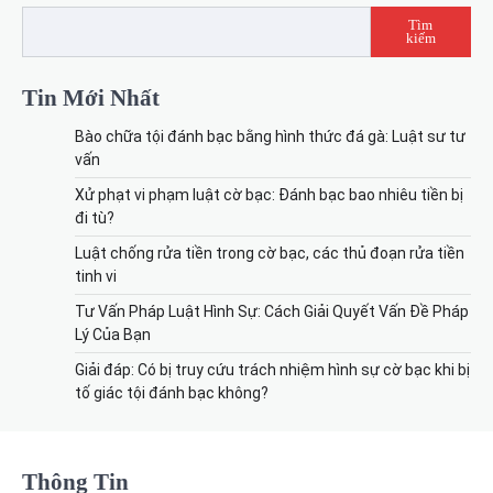
Tìm
kiếm
Tin Mới Nhất
Bào chữa tội đánh bạc bằng hình thức đá gà: Luật sư tư
vấn
Xử phạt vi phạm luật cờ bạc: Đánh bạc bao nhiêu tiền bị
đi tù?
Luật chống rửa tiền trong cờ bạc, các thủ đoạn rửa tiền
tinh vi
Tư Vấn Pháp Luật Hình Sự: Cách Giải Quyết Vấn Đề Pháp
Lý Của Bạn
Giải đáp: Có bị truy cứu trách nhiệm hình sự cờ bạc khi bị
tố giác tội đánh bạc không?
Thông Tin