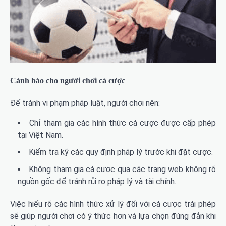
Cảnh báo cho người chơi cá cược
Để tránh vi phạm pháp luật, người chơi nên:
Chỉ tham gia các hình thức cá cược được cấp phép
tại Việt Nam.
Kiểm tra kỹ các quy định pháp lý trước khi đặt cược.
Không tham gia cá cược qua các trang web không rõ
nguồn gốc để tránh rủi ro pháp lý và tài chính.
Việc hiểu rõ các hình thức xử lý đối với cá cược trái phép
sẽ giúp người chơi có ý thức hơn và lựa chọn đúng đắn khi