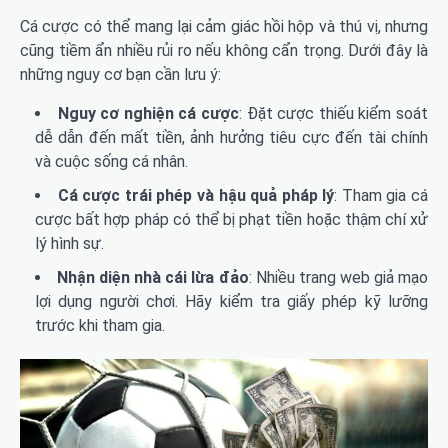
Cá cược có thể mang lại cảm giác hồi hộp và thú vị, nhưng
cũng tiềm ẩn nhiều rủi ro nếu không cẩn trọng. Dưới đây là
những nguy cơ bạn cần lưu ý:
Nguy cơ nghiện cá cược
: Đặt cược thiếu kiểm soát
dễ dẫn đến mất tiền, ảnh hưởng tiêu cực đến tài chính
và cuộc sống cá nhân.
Cá cược trái phép và hậu quả pháp lý
: Tham gia cá
cược bất hợp pháp có thể bị phạt tiền hoặc thậm chí xử
lý hình sự.
Nhận diện nhà cái lừa đảo
: Nhiều trang web giả mạo
lợi dụng người chơi. Hãy kiểm tra giấy phép kỹ lưỡng
trước khi tham gia.