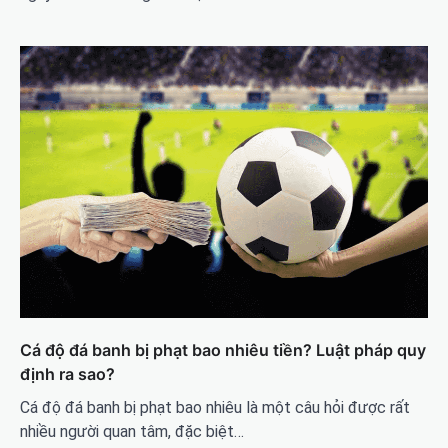
Cá độ đá banh bị phạt bao nhiêu tiền? Luật pháp quy
định ra sao?
Cá độ đá banh bị phạt bao nhiêu là một câu hỏi được rất
nhiều người quan tâm, đặc biệt…