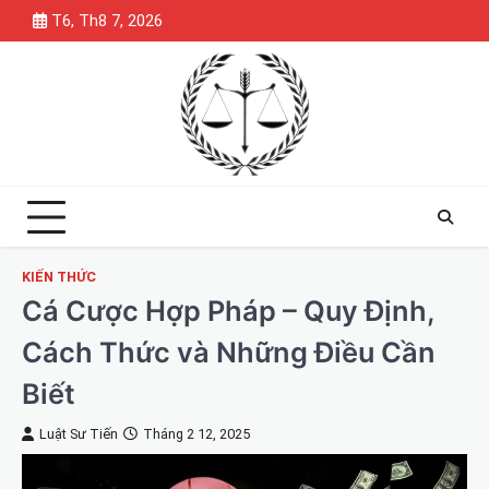
Skip
T6, Th8 7, 2026
to
content
KIẾN THỨC
Cá Cược Hợp Pháp – Quy Định,
Cách Thức và Những Điều Cần
Biết
Luật Sư Tiến
Tháng 2 12, 2025