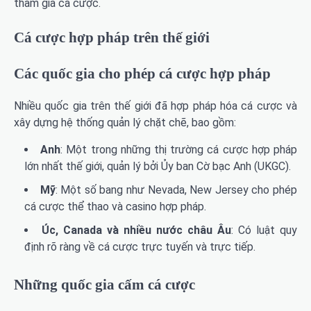
tham gia cá cược.
Cá cược hợp pháp trên thế giới
Các quốc gia cho phép cá cược hợp pháp
Nhiều quốc gia trên thế giới đã hợp pháp hóa cá cược và
xây dựng hệ thống quản lý chặt chẽ, bao gồm:
Anh
: Một trong những thị trường cá cược hợp pháp
lớn nhất thế giới, quản lý bởi Ủy ban Cờ bạc Anh (UKGC).
Mỹ
: Một số bang như Nevada, New Jersey cho phép
cá cược thể thao và casino hợp pháp.
Úc, Canada và nhiều nước châu Âu
: Có luật quy
định rõ ràng về cá cược trực tuyến và trực tiếp.
Những quốc gia cấm cá cược