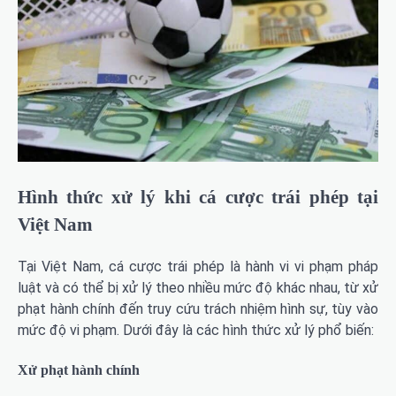
Hình thức xử lý khi cá cược trái phép tại
Việt Nam
Tại Việt Nam, cá cược trái phép là hành vi vi phạm pháp
luật và có thể bị xử lý theo nhiều mức độ khác nhau, từ xử
phạt hành chính đến truy cứu trách nhiệm hình sự, tùy vào
mức độ vi phạm. Dưới đây là các hình thức xử lý phổ biến:
Xử phạt hành chính